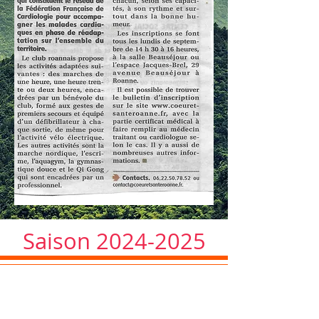
Saison
2024-2025