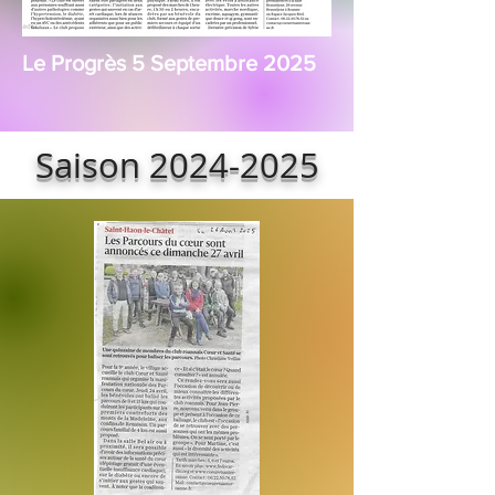
Le Progrès 5 Septembre 2025
Saison
2024-2025