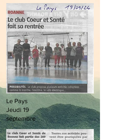
Le Pays
Jeudi 19
septembre