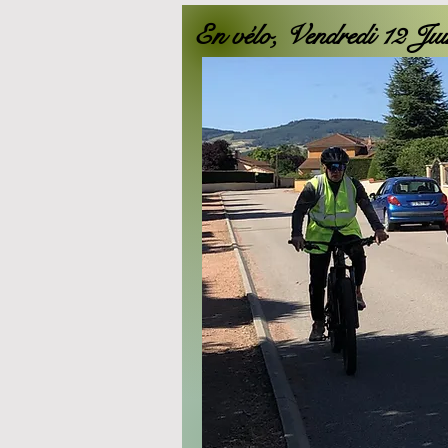
En vélo, Vendredi 12 Ju