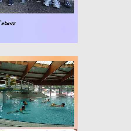
d'armes